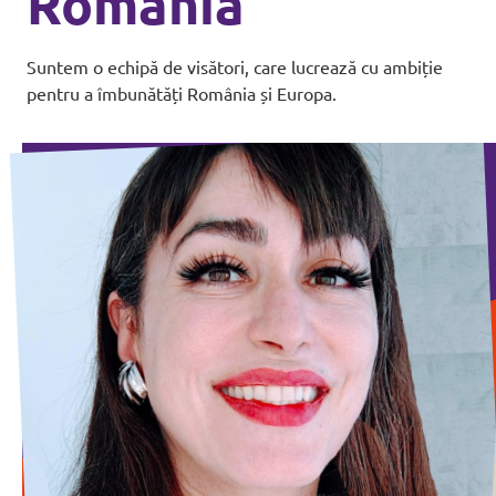
România
Suntem o echipă de visători, care lucrează cu ambiție
pentru a îmbunătăți România și Europa.