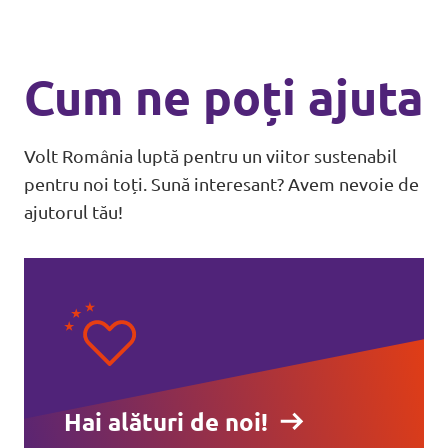
Cum ne poți ajuta
Volt România luptă pentru un viitor sustenabil
pentru noi toți. Sună interesant? Avem nevoie de
ajutorul tău!
Hai alături de noi!