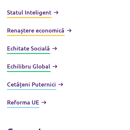
Statul Inteligent
Renaștere economică
Echitate Socială
Echilibru Global
Cetățeni Puternici
Reforma UE