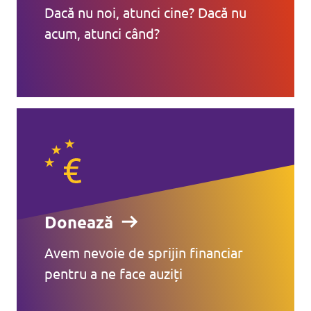
Dacă nu noi, atunci cine? Dacă nu
acum, atunci când?
Donează
Avem nevoie de sprijin financiar
pentru a ne face auziți