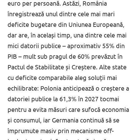
euro per persoană. Astăzi, România
înregistrează unul dintre cele mai mari
deficite bugetare din Uniunea Europeană,
dar are, în același timp, una dintre cele mai
mici datorii publice – aproximativ 55% din
PIB – mult sub pragul de 60% prevăzut în
Pactul de Stabilitate și Creștere. Alte state
cu deficite comparabile aleg soluții mai
echilibrate: Polonia anticipează o creștere a
datoriei publice la 61,3% în 2027 tocmai
pentru a evita măsuri care sufocă economia
și consumul, iar Germania continuă să se
împrumute masiv prin mecanisme off-