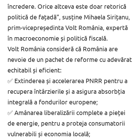
încredere. Orice altceva este doar retorică
politică de fațadă”, susține Mihaela Sirițanu,
prim-vicepreședinta Volt România, expertă
în macroeconomie și politică fiscală.
Volt România consideră că România are
nevoie de un pachet de reforme cu adevărat
echitabil și eficient:
✅ Extinderea și accelerarea PNRR pentru a
recupera întârzierile și a asigura absorbția
integrală a fondurilor europene;
✅ Amânarea liberalizării complete a pieței
de energie, pentru a proteja consumatorii
vulnerabili și economia locală;