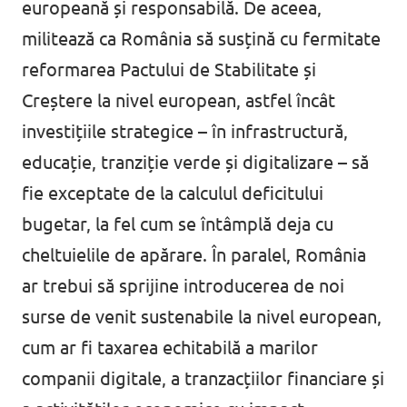
europeană și responsabilă. De aceea,
militează ca România să susțină cu fermitate
reformarea Pactului de Stabilitate și
Creștere la nivel european, astfel încât
investițiile strategice – în infrastructură,
educație, tranziție verde și digitalizare – să
fie exceptate de la calculul deficitului
bugetar, la fel cum se întâmplă deja cu
cheltuielile de apărare. În paralel, România
ar trebui să sprijine introducerea de noi
surse de venit sustenabile la nivel european,
cum ar fi taxarea echitabilă a marilor
companii digitale, a tranzacțiilor financiare și