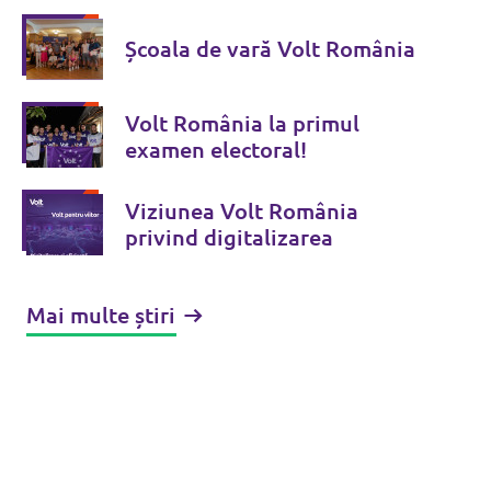
Școala de vară Volt România
Volt România la primul
examen electoral!
Viziunea Volt România
privind digitalizarea
Mai multe știri