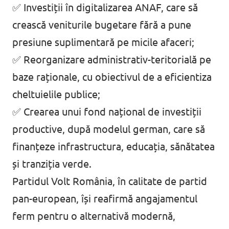
✅ Investiții în digitalizarea ANAF, care să
crească veniturile bugetare fără a pune
presiune suplimentară pe micile afaceri;
✅ Reorganizare administrativ-teritorială pe
baze raționale, cu obiectivul de a eficientiza
cheltuielile publice;
✅ Crearea unui fond național de investiții
productive, după modelul german, care să
finanțeze infrastructura, educația, sănătatea
și tranziția verde.
Partidul Volt România, în calitate de partid
pan-european, își reafirmă angajamentul
ferm pentru o alternativă modernă,