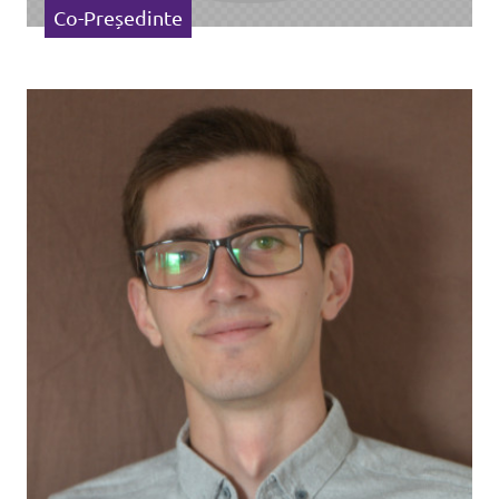
Co-Președinte