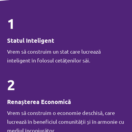
1
Statul Inteligent
Vrem să construim un stat care lucrează
inteligent în folosul cetățenilor săi.
2
Renașterea Economică
Vrem să construim o economie deschisă, care
lucrează în beneficiul comunității și în armonie cu
mediul înconjurător.