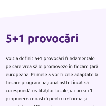
5+1 provocări
Volt a definit 5+1 provocări fundamentale
pe care vrea să le promoveze în fiecare țară
europeană. Primele 5 vor fi cele adaptate la
fiecare program național astfel încât să
corespundă realităților locale, iar acea +1 –
propunerea noastră pentru reforma și